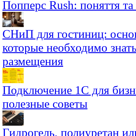
Попперс Rush: поняття та
СНиП для гостиниц: осно
которые необходимо знать
размещения
Подключение 1С для бизн
полезные советы
Гидрогель, полиуретан ил