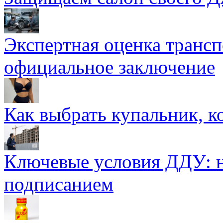
Экспертная оценка трансп
официальное заключение
Как выбрать купальник, к
Ключевые условия ДДУ: н
подписанием