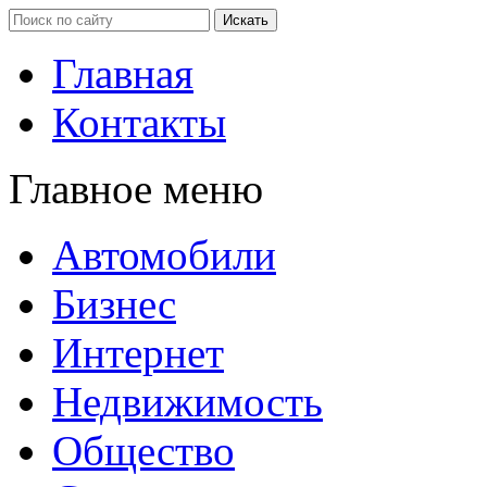
Главная
Контакты
Главное меню
Автомобили
Бизнес
Интернет
Недвижимость
Общество