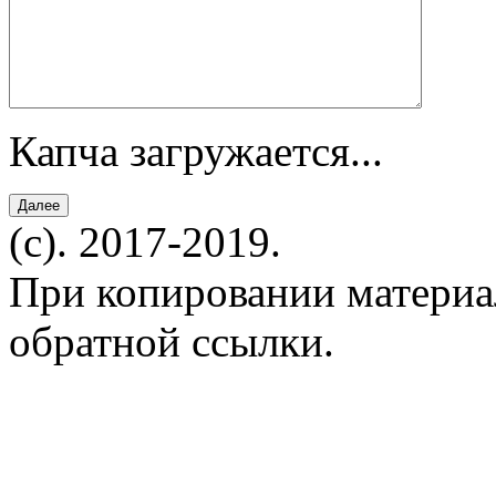
Капча загружается...
(c). 2017-2019.
При копировании материал
обратной ссылки.