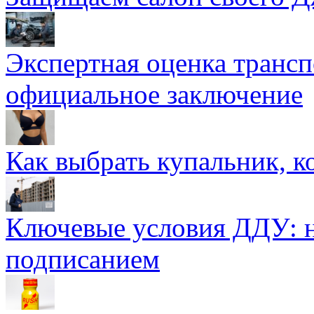
Экспертная оценка трансп
официальное заключение
Как выбрать купальник, к
Ключевые условия ДДУ: н
подписанием