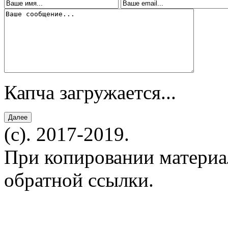
Капча загружается...
(c). 2017-2019.
При копировании материал
обратной ссылки.