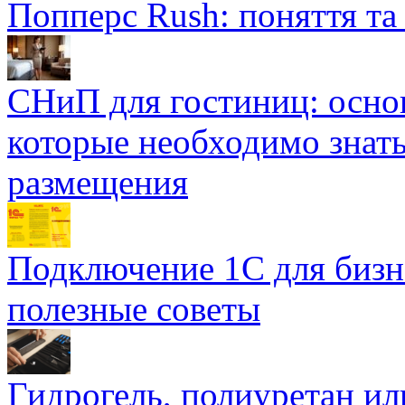
Попперс Rush: поняття та
СНиП для гостиниц: осно
которые необходимо знать
размещения
Подключение 1С для бизн
полезные советы
Гидрогель, полиуретан ил