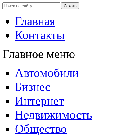
Главная
Контакты
Главное меню
Автомобили
Бизнес
Интернет
Недвижимость
Общество