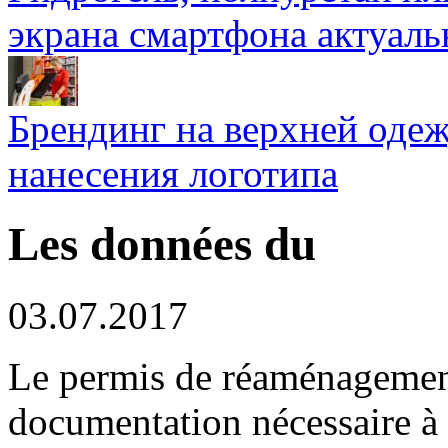
экрана смартфона актуаль
Брендинг на верхней одеж
нанесения логотипа
Les données du
03.07.2017
Le permis de réaménagement
documentation nécessaire à l