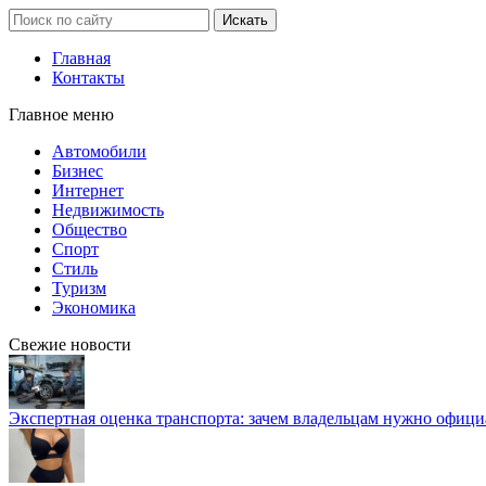
Главная
Контакты
Главное меню
Автомобили
Бизнес
Интернет
Недвижимость
Общество
Спорт
Стиль
Туризм
Экономика
Свежие новости
Экспертная оценка транспорта: зачем владельцам нужно офиц