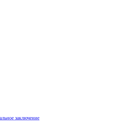
иальное заключение